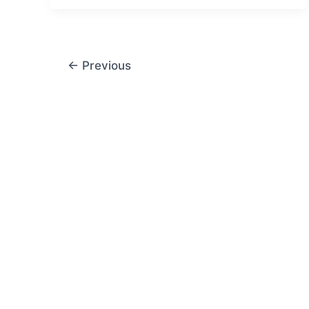
←
Previous