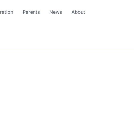
ration
Parents
News
About