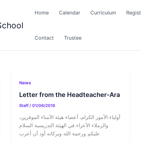
Home
Calendar
Curriculum
Regist
School
Contact
Trustee
News
Letter from the Headteacher-Ara
Staff
/
01/06/2016
أولياء الأمور الكرام، أعضاء هيئة الأمناء الموقرين،
والزملاء الأعزاء في الهيئة التدريسية السلام
عليكم ورحمة الله وبركاته أود أن أعرب